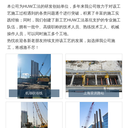
本公司为HUW工法的研发创始单位，多年来我公司致力于对该工
艺施工过程遇到的各类问题逐个进行突破，积累了丰富的施工实
践经验；同时，我们创建了新工艺HUW工法基坑支护的专业施工
队伍，拥有一批中、高级职称的技术人员、熟练技术工人、机械
操作人员，可以同时施工多个工地。
热忱欢迎各新老朋友持续支持该工艺的发展，如选择我公司施
工，将感激不尽！
机场联络线
上海景洪路站